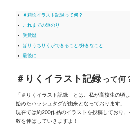
＃莉玖イラスト記録って何？
これまでの道のり
受賞歴
ほりうちりくができること/好きなこと
最後に
＃りくイラスト記録
って何
「＃りくイラスト記録」とは、私が高校生の頃
始めたハッシュタグが由来となっております。
現在では約200作品のイラストを投稿しており
数を伸ばしていきますよ！