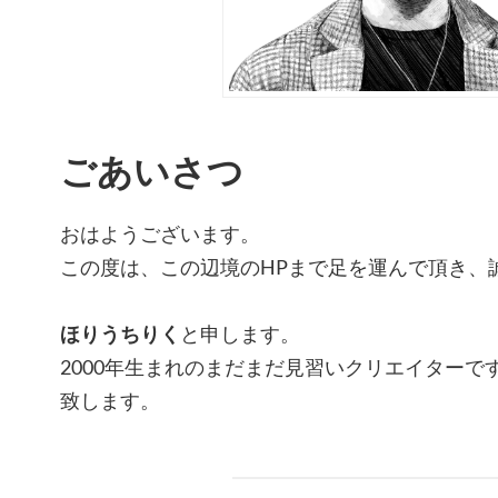
ごあいさつ
おはようございます。
この度は、この辺境のHPまで足を運んで頂き、
ほりうちりく
と申します。
2000年生まれのまだまだ見習いクリエイターで
致します。