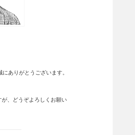
誠にありがとうございます。
すが、どうぞよろしくお願い