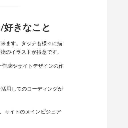
/好きなこと
出来ます。タッチも様々に描
植物のイラストが得意です。
ー作成やサイトデザインの作
を活用してのコーディングが
、サイトのメインビジュア