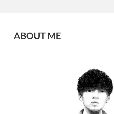
ABOUT ME