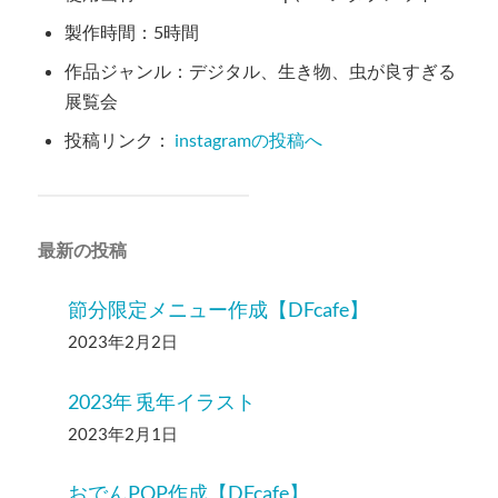
製作時間：5時間
作品ジャンル：デジタル、生き物、虫が良すぎる
展覧会
投稿リンク：
instagramの投稿へ
最新の投稿
節分限定メニュー作成【DFcafe】
2023年2月2日
2023年 兎年イラスト
2023年2月1日
おでんPOP作成【DFcafe】