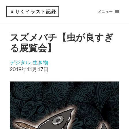
＃りくイラスト記録
メニュー
スズメバチ【虫が良すぎ
る展覧会】
デジタル
, 
生き物
2019年11月17日