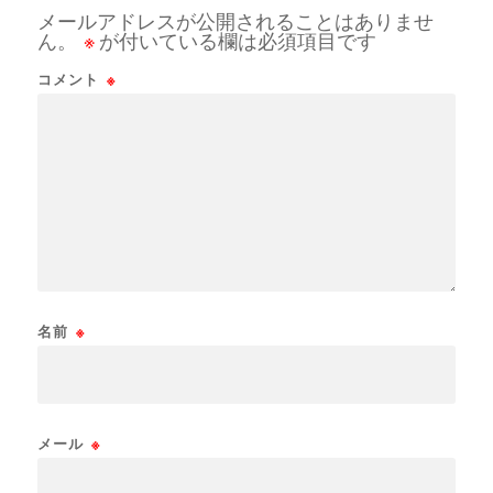
メールアドレスが公開されることはありませ
ん。
※
が付いている欄は必須項目です
コメント
※
名前
※
メール
※