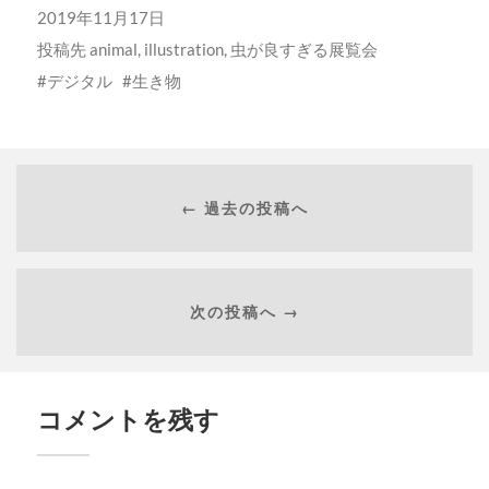
2019年11月17日
投稿先
animal
,
illustration
,
虫が良すぎる展覧会
デジタル
生き物
← 過去の投稿へ
次の投稿へ →
コメントを残す