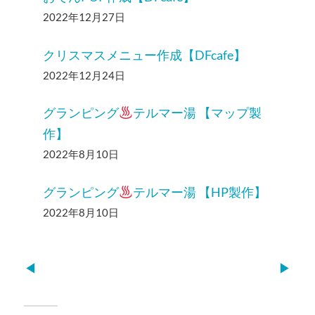
2022年12月27日
クリスマスメニュー作成【DFcafe】
2022年12月24日
グランピング
テルマー湯 【マップ製
作】
2022年8月10日
グランピング
テルマー湯 【HP製作】
2022年8月10日
◀︎
▶︎