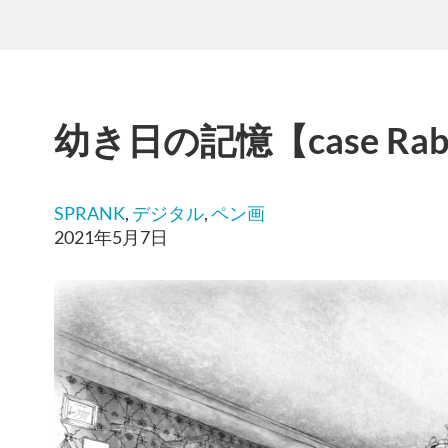
幼き日の記憶【case Rab
SPRANK
, 
デジタル
, 
ペン画
2021年5月7日