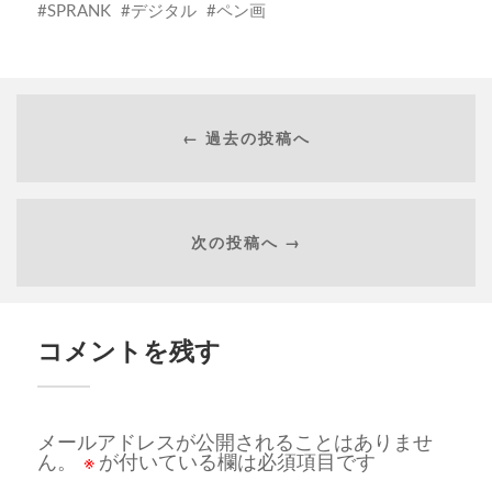
SPRANK
デジタル
ペン画
← 過去の投稿へ
次の投稿へ →
コメントを残す
メールアドレスが公開されることはありませ
ん。
※
が付いている欄は必須項目です