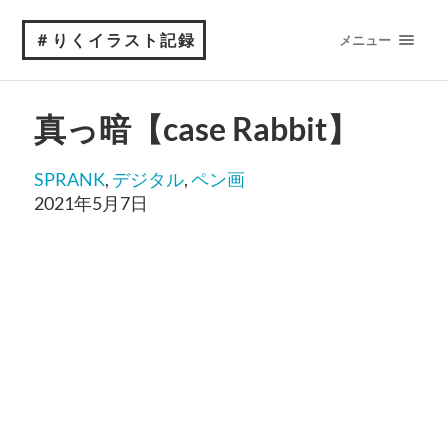
＃りくイラスト記録
メニュー
真っ暗【case Rabbit】
SPRANK
, 
デジタル
, 
ペン画
2021年5月7日