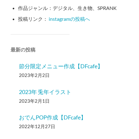
作品ジャンル：デジタル、生き物、SPRANK
投稿リンク：
instagramの投稿へ
最新の投稿
節分限定メニュー作成【DFcafe】
2023年2月2日
2023年 兎年イラスト
2023年2月1日
おでんPOP作成【DFcafe】
2022年12月27日