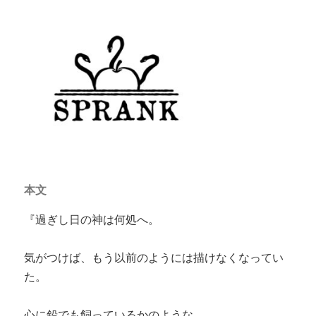
本文
『過ぎし日の神は何処へ。
気がつけば、もう以前のようには描けなくなってい
た。
心に鉛でも飼っているかのような…